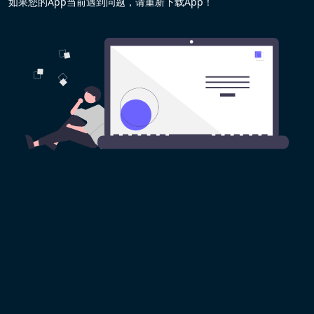
如果您的App当前遇到问题，请重新下载App！