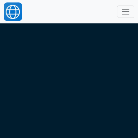
跳转到主要内容