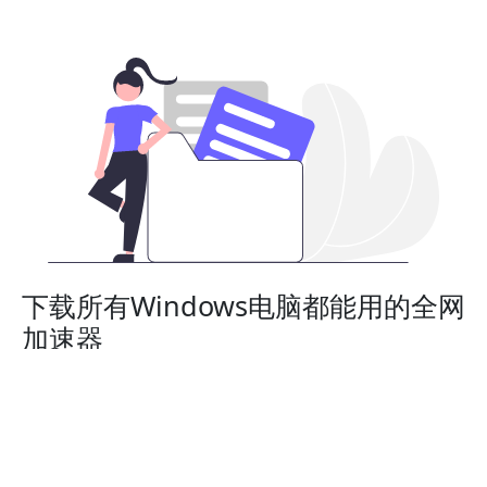
下载所有Windows电脑都能用的全网
加速器
全网加速器适用于所有的Windows台式机和个人电脑。完
美适配：Windows 11, Windows 10, Windows 8, 和
Windows 7.