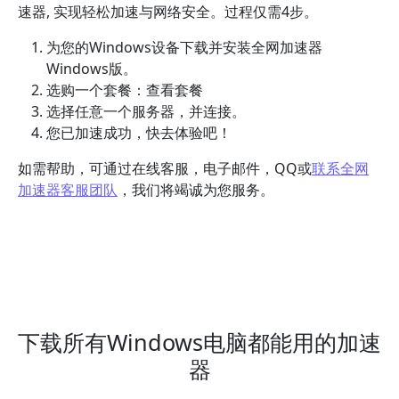
速器, 实现轻松加速与网络安全。过程仅需4步。
为您的Windows设备下载并安装全网加速器
Windows版。
选购一个套餐：查看套餐
选择任意一个服务器，并连接。
您已加速成功，快去体验吧！
如需帮助，可通过在线客服，电子邮件，QQ或
联系全网
加速器客服团队
，我们将竭诚为您服务。
下载所有Windows电脑都能用的加速
器