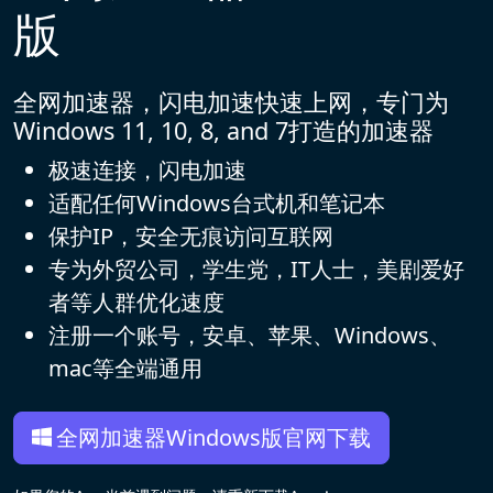
版
全网加速器，闪电加速快速上网，专门为
Windows 11, 10, 8, and 7打造的加速器
极速连接，闪电加速
适配任何Windows台式机和笔记本
保护IP，安全无痕访问互联网
专为外贸公司，学生党，IT人士，美剧爱好
者等人群优化速度
注册一个账号，安卓、苹果、Windows、
mac等全端通用
全网加速器Windows版官网下载