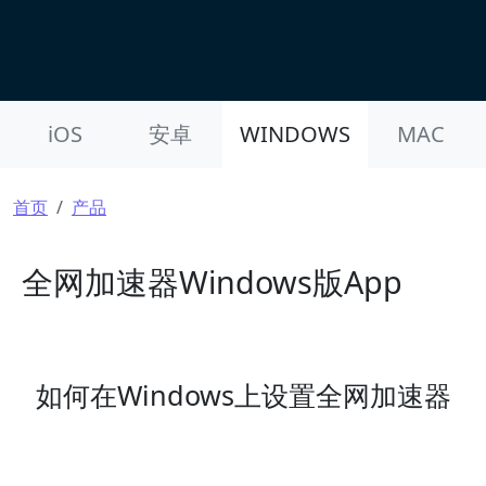
Product Nav
iOS
安卓
WINDOWS
MAC
面包屑
首页
产品
全网加速器Windows版App
如何在Windows上设置全网加速器