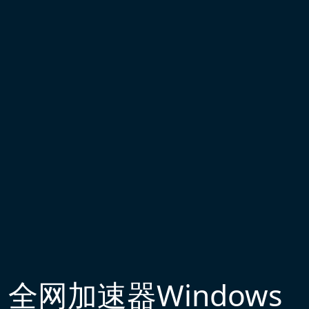
全网加速器Windows