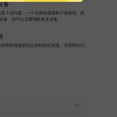
设备
速器？没问题，一个全网加速器账户就够啦。默
个设备，您可以无限增购更多设备。
网
据加密和传输协议让你轻松过加速。无限制访问