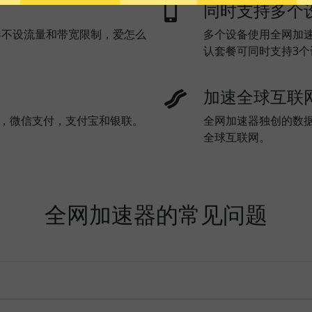
同时支持多个
器不设流量和带宽限制，爱怎么
多个设备使用全网加
认套餐可同时支持3
加速全球互联
l)，微信支付，支付宝和银联。
全网加速器独创的数
全球互联网。
全网加速器的常见问题