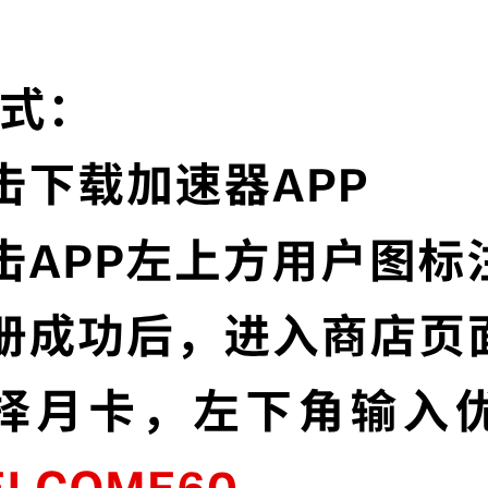
为什么选择全网加速器?
实时速度优化
节点，并且还在不断增加中。
全网加速器已为所有
让您的加速速度如火
多语言界面
信协议，深度保护特征，不论您
全网加速器提供多种
高级数据泄漏
加密，为您的数据安全保驾护航。
全网加速器默认启用