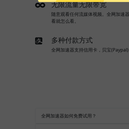
无限流量无限带宽
随意观看任何流媒体视频。全网加速
看就怎么看。
多种付款方式
全网加速器支持信用卡，贝宝(Paypa
全网加速器如何免费试用？