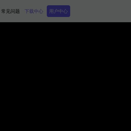
Secondary Menu
常见问题
下载中心
用户中心