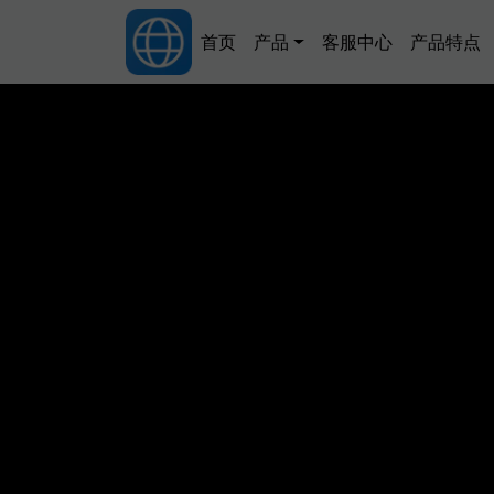
跳转到主要内容
Main navigation
首页
产品
客服中心
产品特点