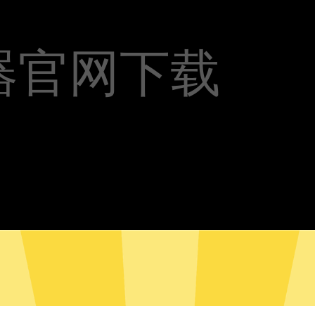
器官网下载
网加速器安卓版下载
全网加速器Mac版下载