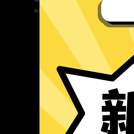
如果您的App当前遇到问题，请重新下载App！