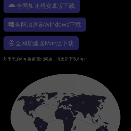
全网加速器安卓版下载
全网加速器Windows下载
全网加速器Mac版下载
如果您的App当前遇到问题，请重新下载App！