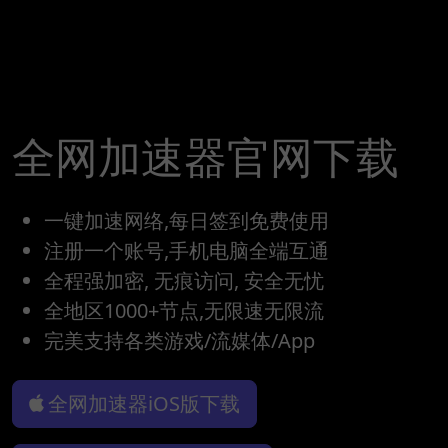
全网加速器官网下载
一键加速网络,每日签到免费使用
注册一个账号,手机电脑全端互通
全程强加密, 无痕访问, 安全无忧
全地区1000+节点,无限速无限流
完美支持各类游戏/流媒体/App
全网加速器iOS版下载