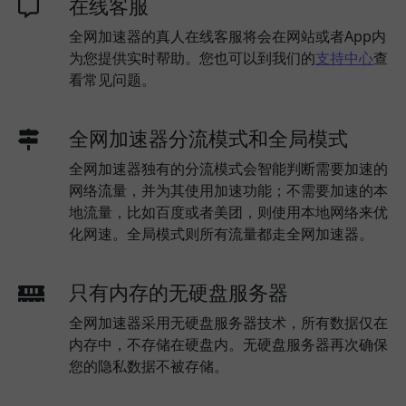
在线客服
全网加速器的真人在线客服将会在网站或者App内
为您提供实时帮助。您也可以到我们的
支持中心
查
看常见问题。
全网加速器分流模式和全局模式
全网加速器独有的分流模式会智能判断需要加速的
网络流量，并为其使用加速功能；不需要加速的本
地流量，比如百度或者美团，则使用本地网络来优
化网速。全局模式则所有流量都走全网加速器。
只有内存的无硬盘服务器
全网加速器采用无硬盘服务器技术，所有数据仅在
内存中，不存储在硬盘内。无硬盘服务器再次确保
您的隐私数据不被存储。