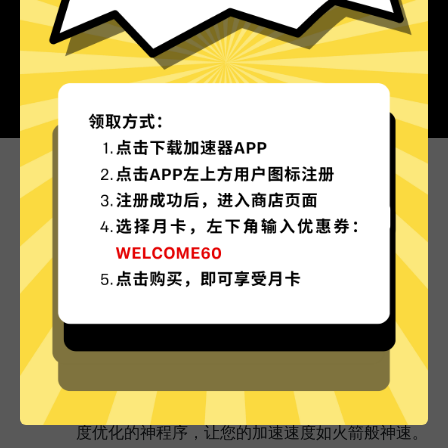
为什么选择全网加速器?
更多服务器地区选择
全网加速器现已拥有超多加速服务器节点，并且还
在不断增加中。
实时速度优化
全网加速器已为所有全网加速器服务器部署实时速
度优化的神程序，让您的加速速度如火箭般神速。