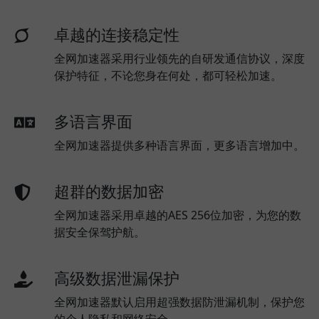
卓越的连接稳定性
全网加速器采用行业领先的自研发通信协议，深度
保护特征，不论您身在何处，都可轻松加速。
多语言界面
全网加速器提供多种语言界面，更多语言增加中。
超群的数据加密
全网加速器采用卓越的AES 256位加密，为您的数
据安全保驾护航。
高级数据泄漏保护
全网加速器默认启用超强数据防泄漏机制，保护您