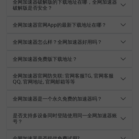
全网加速器破解版的下载地址在哪，全网加速器
破解版是否安全？
全网加速器官网App的最新下载地址在哪？
全网加速器怎么样？全网加速器好用吗？
全网加速器免费版下载地址？
全网加速器官网防失联: 官网客服TG, 官网客服
QQ, 官网地址, 官网邮箱等等
全网加速器是一个永久免费的加速器吗？
是否支持多设备同时登陆使用同一全网加速器账
号？
全网加速器是否提供免费试用?