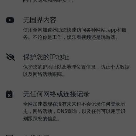
的个人隐私和网络安全。
无国界内容
使用全网加速器助您快速访问各种网站, app和服
务。不论你是工作，娱乐看视频还是玩游戏。
保护您的IP地址
保护您的IP地址以及地理位置信息，防止个人数据
以及网络活动跟踪。
无任何网络或连接记录
全网加速器现在没有未来也不会记录任何登录历
史，网络活动，DNS查询，以及任何可以用于识
别跟踪您的信息。