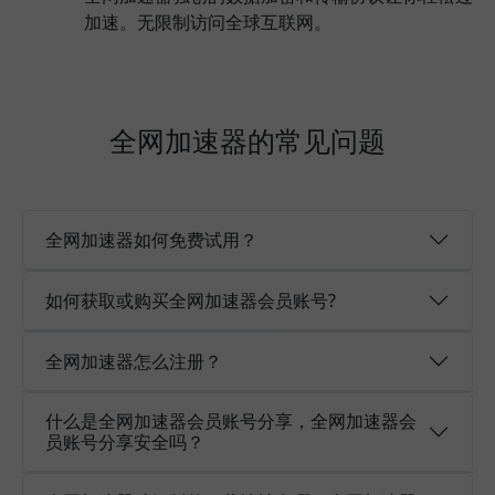
加速。无限制访问全球互联网。
全网加速器的常见问题
全网加速器如何免费试用？
如何获取或购买全网加速器会员账号?
全网加速器怎么注册？
什么是全网加速器会员账号分享，全网加速器会
员账号分享安全吗？