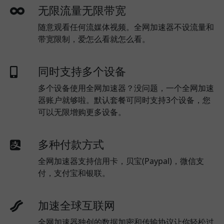
无限流量无限带宽
随意观看任何流媒体视频。全网加速器不设流量和
带宽限制，爱怎么看就怎么看。
同时支持多个设备
多个设备使用全网加速器？没问题，一个全网加速
器账户就够啦。默认套餐可同时支持3个设备，您
可以无限增购更多设备。
多种付款方式
全网加速器支持信用卡，贝宝(Paypal)，微信支
付，支付宝和银联。
加速全球互联网
全网加速器独创的数据加密和传输协议让你轻松过