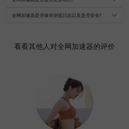
全网加速器是否保存浏览日志以及是否安全?
看看其他人对全网加速器的评价