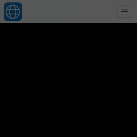
跳转到主要内容